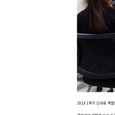
2023-1학기 신규로 개