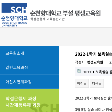
교육원소개
2022-1학기 보육실
작성자
평생교육원
2
일반교육과정
2022-1 보육실습
아산시연계과정
이전글
다음글
학점은행제 과정
2022-1학기 보육실습 
시간제등록제 과정
3월 5일 실습 세미나 참