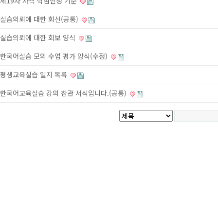
제19차 자격 학점인정 기준
실습의뢰에 대한 회신(공통)
실습의뢰에 대한 회보 양식
한국어실습 모의 수업 평가 양식(수정)
평생교육실습 일지 목록
한국어교육실습 강의 참관 서식입니다.(공통)