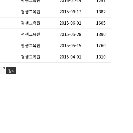
평생교육원
2016-01-14
1257
평생교육원
2015-09-17
1382
평생교육원
2015-06-01
1605
평생교육원
2015-05-28
1390
평생교육원
2015-05-15
1760
평생교육원
2015-04-01
1310