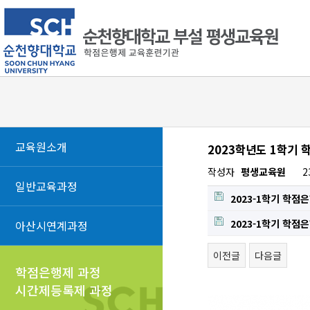
교육원소개
2023학년도 1학기
작성자
평생교육원
2
일반교육과정
2023-1학기 학점
2023-1학기 학점은
아산시연계과정
이전글
다음글
학점은행제 과정
시간제등록제 과정