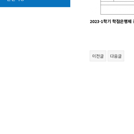
2023-1학기 학점은행제
이전글
다음글